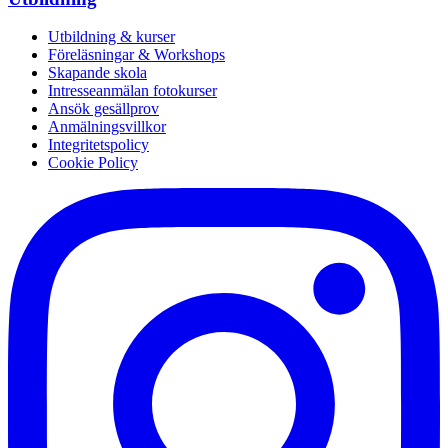
Utbildning & kurser
Föreläsningar & Workshops
Skapande skola
Intresseanmälan fotokurser
Ansök gesällprov
Anmälningsvillkor
Integritetspolicy
Cookie Policy