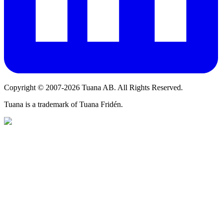
Copyright © 2007-2026 Tuana AB. All Rights Reserved.
Tuana is a trademark of Tuana Fridén.