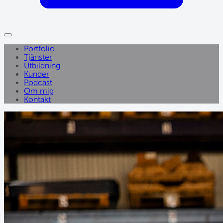
Portfolio
Tjänster
Utbildning
Kunder
Podcast
Om mig
Kontakt