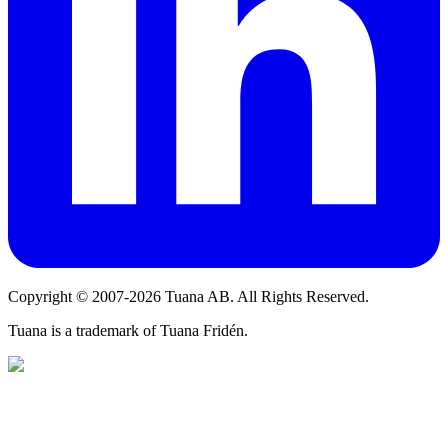
Copyright © 2007-2026 Tuana AB. All Rights Reserved.
Tuana is a trademark of Tuana Fridén.